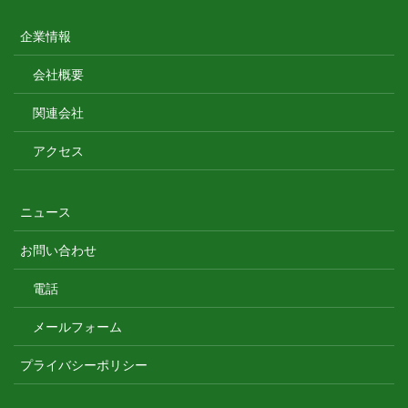
企業情報
会社概要
関連会社
アクセス
ニュース
お問い合わせ
電話
メールフォーム
プライバシーポリシー