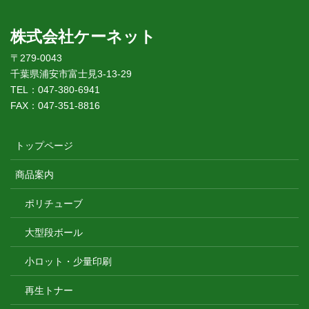
株式会社ケーネット
〒279-0043
千葉県浦安市富士見3-13-29
TEL：047-380-6941
FAX：047-351-8816
トップページ
商品案内
ポリチューブ
大型段ボール
小ロット・少量印刷
再生トナー