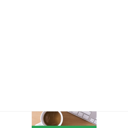
047-380-6941
受付時間 平日9:00-18:00 [土・日・祝日除く]
お問い合わせ