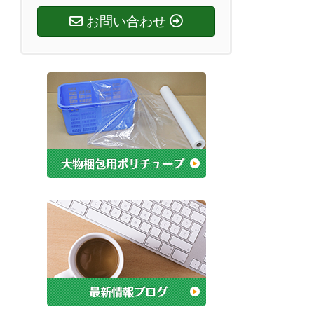
お問い合わせ