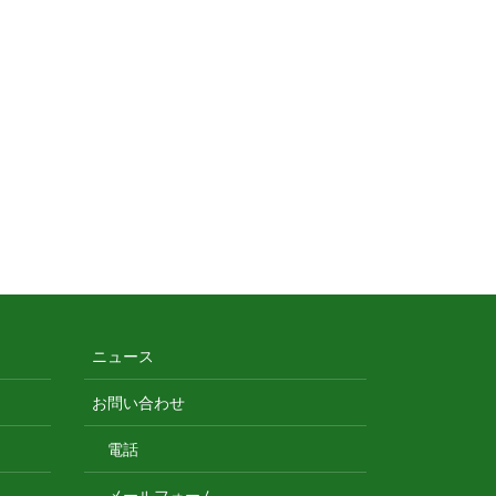
ニュース
お問い合わせ
電話