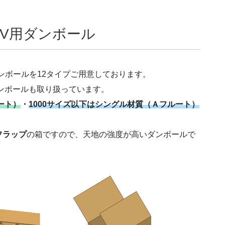
V用ダンボール
ンボールを12タイプご用意しております。
ダンボールも取り扱っています。
ート）
・
1000サイズ以下はシングル材質（Ａフルート）
フラップ
の箱ですので、天地の強度が高いダンボールで