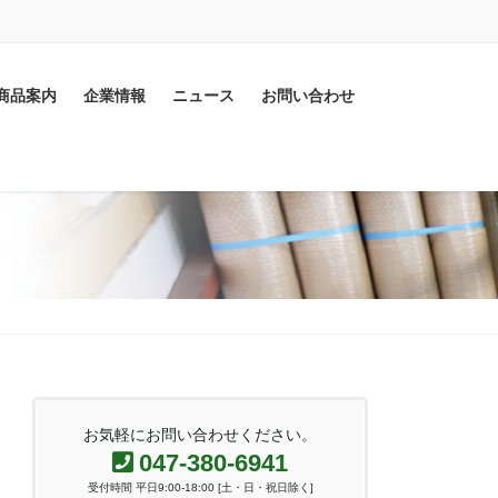
商品案内
企業情報
ニュース
お問い合わせ
お気軽にお問い合わせください。
047-380-6941
受付時間 平日9:00-18:00 [土・日・祝日除く]