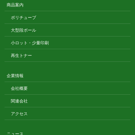
商品案内
ポリチューブ
大型段ボール
小ロット・少量印刷
再生トナー
企業情報
会社概要
関連会社
アクセス
ニュース