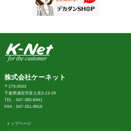
株式会社ケーネット
〒279-0043
千葉県浦安市富士見3-13-29
TEL：047-380-6941
FAX：047-351-8816
トップページ